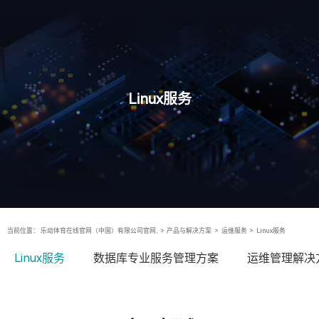
Linux服务
当前位置：
乐动体育在线官网（中国）有限公司官网,
>
产品与解决方案
>
运维服务
>
Linux服务
Linux服务
数据库专业服务管理方案
运维管理解决