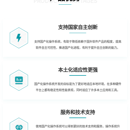
PRODUCT ADVANTAGES
支持国家自主创新
支持国产化操作系统，有助于降低依赖于国外软件产品的程度，提高
软件自主可控性，推进国产化进程，有利于提升自主创新的能力。
本土化适应性更强
国产化操作系统开发的目标是为了更好地适应本地环境，在多种硬件
平台上都有稳定性和性能表现，同时适应了许多本土应用和工具。
服务和技术支持
使用国产化操作系统可以得到更好的技术支持和服务，操作系统升