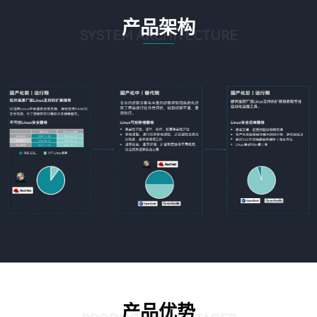
产品架构
SYSTEM ARCHITECTURE
产品优势