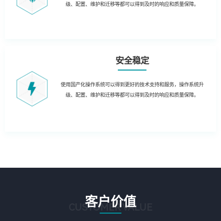
级、配置、维护和迁移等都可以得到及时的响应和质量保障。
安全稳定
使用国产化操作系统可以得到更好的技术支持和服务，操作系统升
级、配置、维护和迁移等都可以得到及时的响应和质量保障。
客户价值
CUSTOMER VALUE