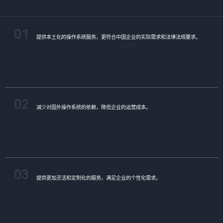
01
提供本土化的操作系统服务，更符合中国企业的实际需求和法律法规要求。
02
减少对国外操作系统的依赖，降低企业的运营成本。
03
提供更加灵活和定制化的服务，满足企业的个性化需求。